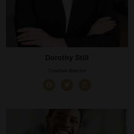
Dorothy Still
Creative director