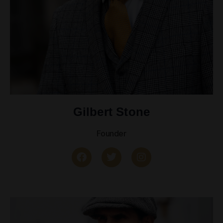
Gilbert Stone
Founder