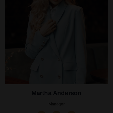
Martha Anderson
Manager