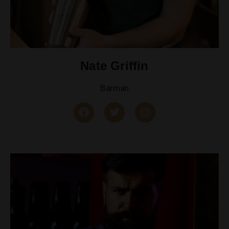
Nate Griffin
Barman