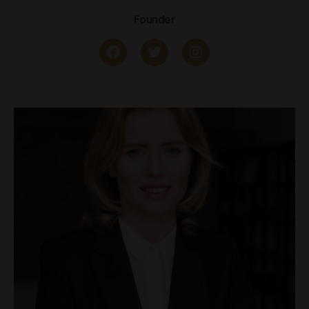
Founder