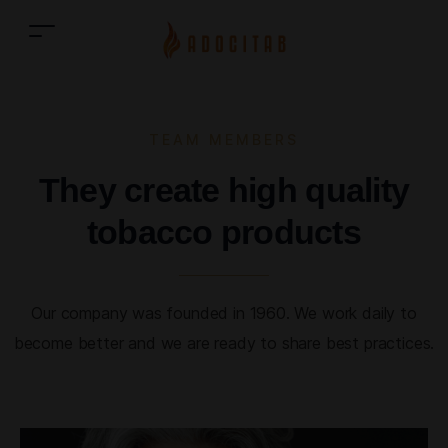
TEAM MEMBERS
They create high quality
tobacco products
Our company was founded in 1960. We work daily to
become better and we are ready to share best practices.