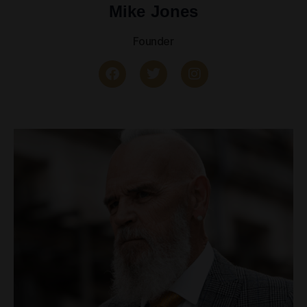
Mike Jones
Founder