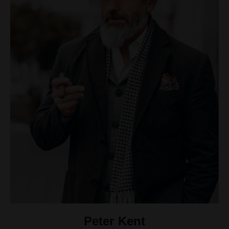
Peter Kent