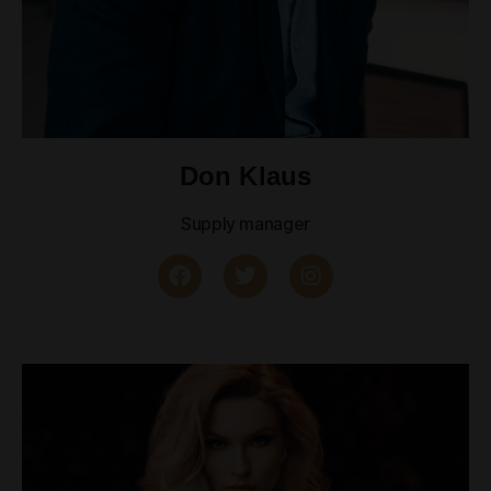
Don Klaus
Supply manager