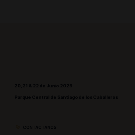
20, 21 & 22 de Junio 2025
Parque Central de Santiago de los Caballeros
CONTÁCTANOS